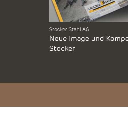
Stocker Stahl AG
Neue Image und Kompet
Stocker