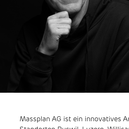
Massplan AG ist ein innovatives A