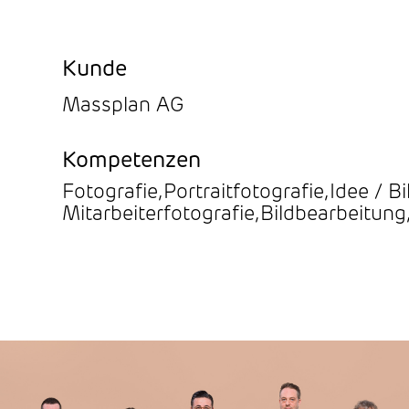
Kunde
Massplan AG
Kompetenzen
Fotografie
,
Portraitfotografie
,
Idee / B
Mitarbeiterfotografie
,
Bildbearbeitung