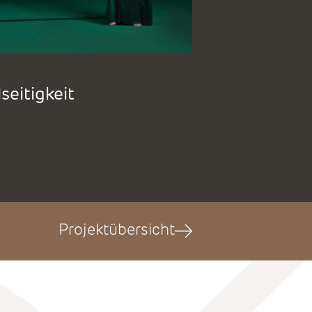
seitigkeit
Projektübersicht