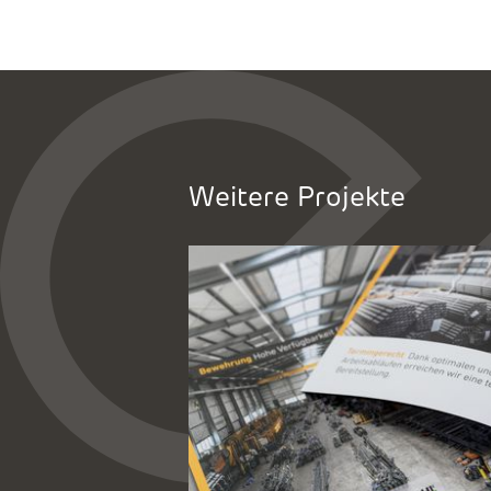
Weitere Projekte