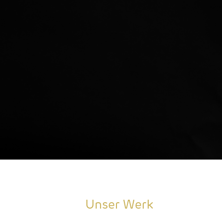
Unser Werk