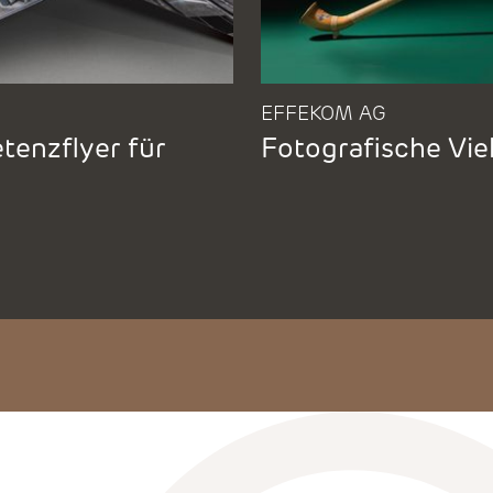
EFFEKOM AG
enzflyer für
Fotografische Viel