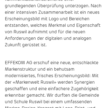
grundlegenden Überprüfung unterzogen. Nach
einer intensiven Zusammenarbeit ist ein neues
Erscheinungsbild mit Logo und Bereichen
entstanden, welches Merkmal und Eigenschaft
von Ruswil aufnimmt und für die neuen
Anforderungen der digitalen und analogen
Zukunft gerüstet ist.
EFFEKOM AG erschuf eine neue, entschlackte
Markenstruktur und ein behutsam
modernisiertes, frisches Erscheinungsbild: Mit
der «Markenwelt Ruswil» werden Synergien
geschaffen und eine einfachere Zugehörigkeit
erkennbar gemacht. Wir durften die Gemeinde
und Schule Ruswil bei einem umfassenden