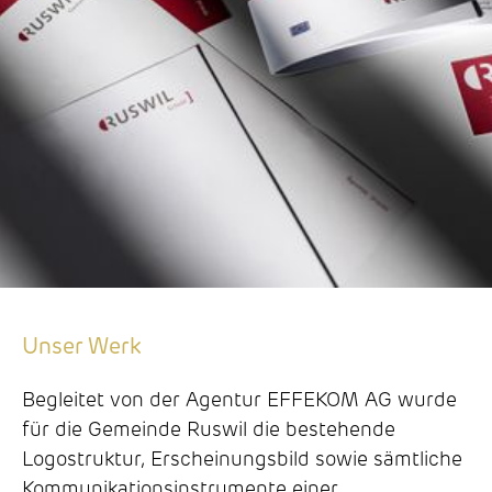
Unser Werk
Begleitet von der Agentur EFFEKOM AG wurde
für die Gemeinde Ruswil die bestehende
Logostruktur, Erscheinungsbild sowie sämtliche
Kommunikationsinstrumente einer