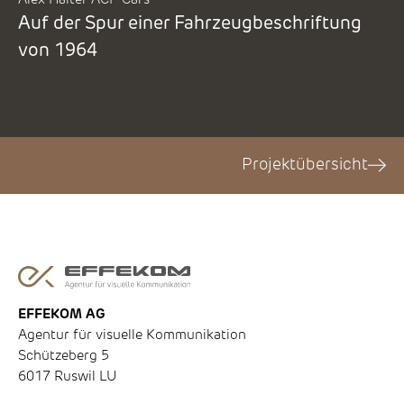
Alex Halter ACP Cars
Auf der Spur einer Fahrzeugbeschriftung
von 1964
Projektübersicht
EFFEKOM AG
Agentur für visuelle Kommunikation
Schützeberg 5
6017 Ruswil LU