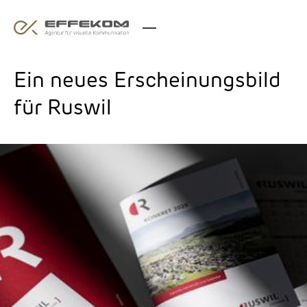
Ein neues Erscheinungsbild
für Ruswil