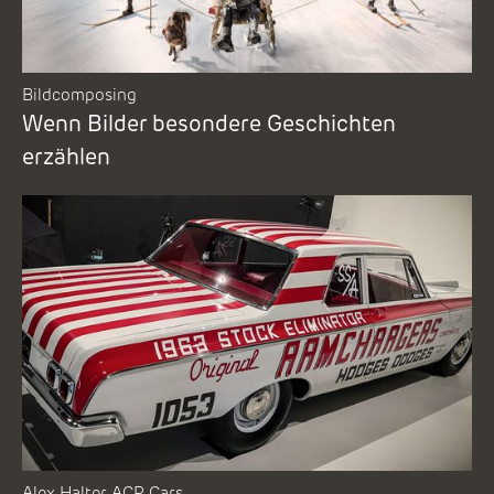
Bildcomposing
Wenn Bilder besondere Geschichten
erzählen