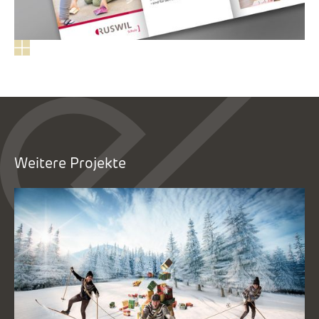
Weitere Projekte