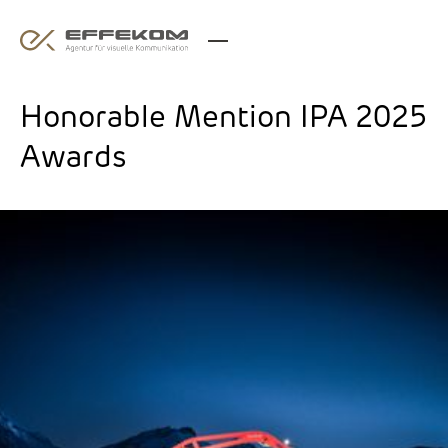
Honorable Mention IPA 2025
Awards