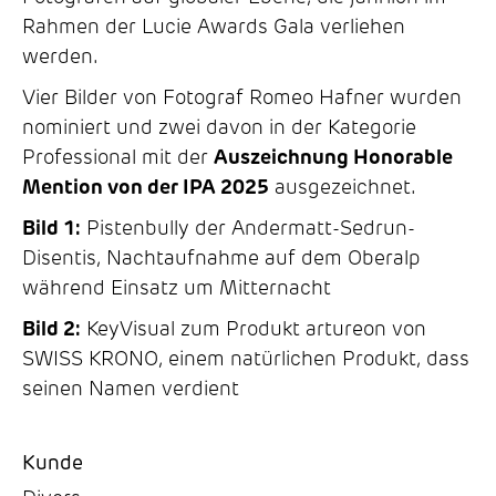
Rahmen der Lucie Awards Gala verliehen
werden.
Vier Bilder von Fotograf Romeo Hafner wurden
nominiert und zwei davon in der Kategorie
Professional mit der
Auszeichnung Honorable
Mention von der IPA 2025
ausgezeichnet.
Bild 1:
Pistenbully der Andermatt-Sedrun-
Disentis, Nachtaufnahme auf dem Oberalp
während Einsatz um Mitternacht
Bild 2:
KeyVisual zum Produkt artureon von
SWISS KRONO, einem natürlichen Produkt, dass
seinen Namen verdient
Kunde