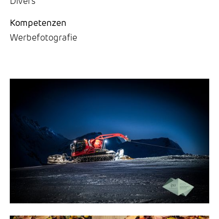
Divers
Kompetenzen
Werbefotografie