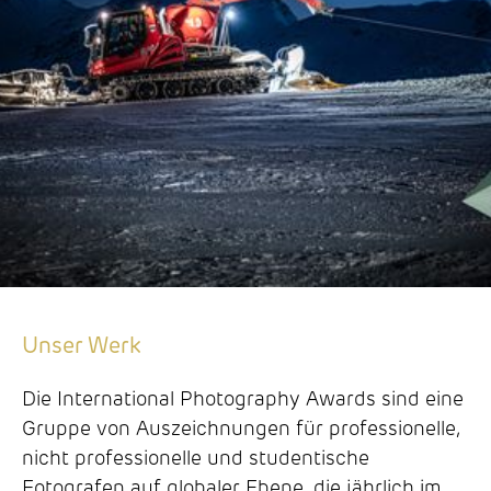
Unser Werk
Die International Photography Awards sind eine
Gruppe von Auszeichnungen für professionelle,
nicht professionelle und studentische
Fotografen auf globaler Ebene, die jährlich im