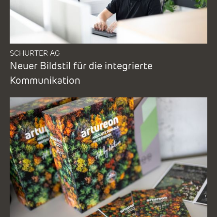
SCHURTER AG
Neuer Bildstil für die integrierte
Kommunikation