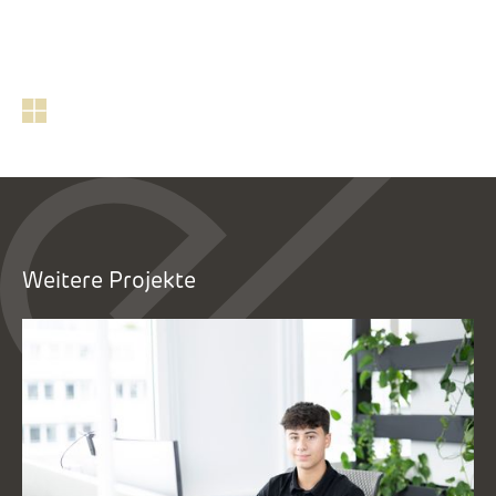
Weitere Projekte